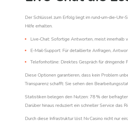
Der Schlüssel zum Erfolg liegt im rund‑um‑die‑Uhr‑S
Hilfe erhalten.
Live‑Chat: Sofortige Antworten, meist innerhalb 
E‑Mail‑Support: Für detaillierte Anfragen, Antwor
Telefonhotline: Direktes Gespräch für dringende F
Diese Optionen garantieren, dass kein Problem unbea
Transparenz schafft: Sie sehen den Bearbeitungsstatu
Statistiken belegen den Nutzen: 78 % der befragten 
Darüber hinaus reduziert ein schneller Service das
Durch diese Infrastruktur löst Nv Casino nicht nur e