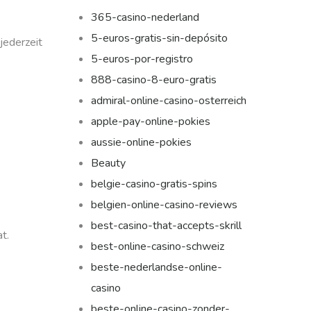
365-casino-nederland
5-euros-gratis-sin-depósito
jederzeit
5-euros-por-registro
888-casino-8-euro-gratis
admiral-online-casino-osterreich
apple-pay-online-pokies
aussie-online-pokies
Beauty
belgie-casino-gratis-spins
belgien-online-casino-reviews
best-casino-that-accepts-skrill
t.
best-online-casino-schweiz
beste-nederlandse-online-
casino
beste-online-casino-zonder-