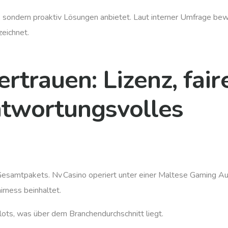
rt, sondern proaktiv Lösungen anbietet. Laut interner Umfrage be
zeichnet.
rtrauen: Lizenz, fair
ntwortungsvolles
s Gesamtpakets. Nv Casino operiert unter einer Maltese Gaming Au
irness beinhaltet.
lots, was über dem Branchendurchschnitt liegt.