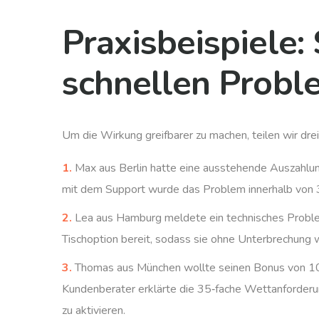
Praxisbeispiele:
schnellen Prob
Um die Wirkung greifbarer zu machen, teilen wir dre
Max aus Berlin hatte eine ausstehende Auszahlung
mit dem Support wurde das Problem innerhalb von 
Lea aus Hamburg meldete ein technisches Problem
Tischoption bereit, sodass sie ohne Unterbrechung w
Thomas aus München wollte seinen Bonus von 100
Kundenberater erklärte die 35‑fache Wettanforderun
zu aktivieren.