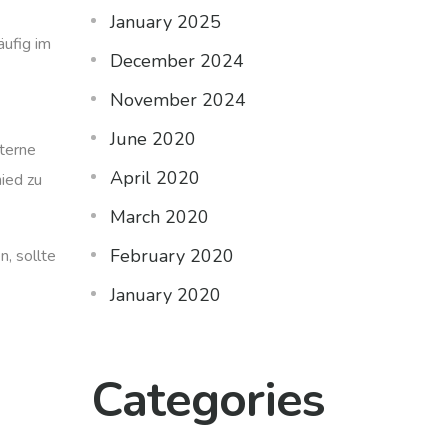
January 2025
äufig im
December 2024
November 2024
June 2020
nterne
April 2020
ied zu
March 2020
February 2020
, sollte
January 2020
Categories