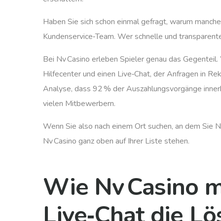
Haben Sie sich schon einmal gefragt, warum manche 
Kundenservice‑Team. Wer schnelle und transparente
Bei Nv Casino erleben Spieler genau das Gegenteil
Hilfecenter und einen Live‑Chat, der Anfragen in Rek
Analyse, dass 92 % der Auszahlungsvorgänge innerh
vielen Mitbewerbern.
Wenn Sie also nach einem Ort suchen, an dem Sie NV
Nv Casino ganz oben auf Ihrer Liste stehen.
Wie Nv Casino m
Live‑Chat die Lö