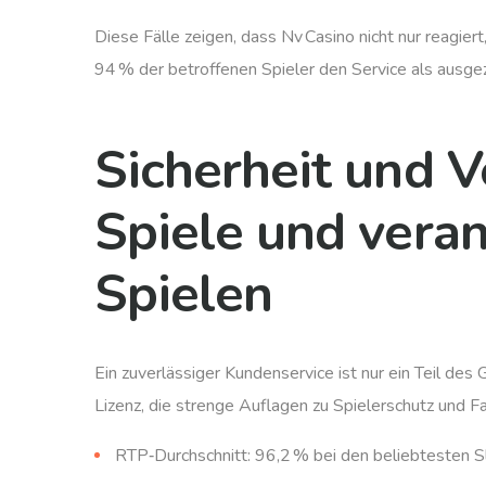
Diese Fälle zeigen, dass Nv Casino nicht nur reagie
94 % der betroffenen Spieler den Service als ausge
Sicherheit und Ve
Spiele und vera
Spielen
Ein zuverlässiger Kundenservice ist nur ein Teil de
Lizenz, die strenge Auflagen zu Spielerschutz und Fa
RTP‑Durchschnitt: 96,2 % bei den beliebtesten S