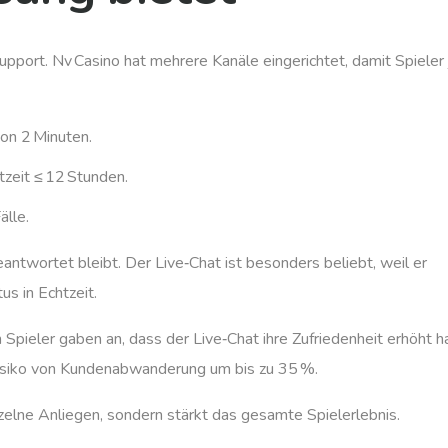
upport. Nv Casino hat mehrere Kanäle eingerichtet, damit Spieler 
von 2 Minuten.
tzeit ≤ 12 Stunden.
älle.
ntwortet bleibt. Der Live‑Chat ist besonders beliebt, weil er
s in Echtzeit.
Spieler gaben an, dass der Live‑Chat ihre Zufriedenheit erhöht ha
 Risiko von Kundenabwanderung um bis zu 35 %.
inzelne Anliegen, sondern stärkt das gesamte Spielerlebnis.