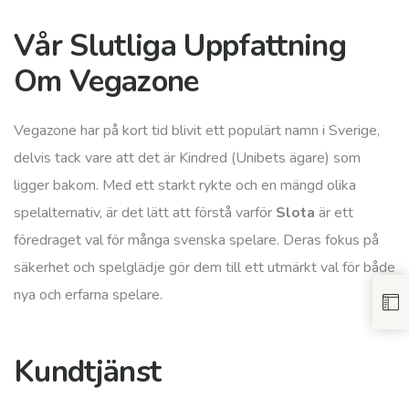
Vår Slutliga Uppfattning
Om Vegazone
Vegazone har på kort tid blivit ett populärt namn i Sverige,
delvis tack vare att det är Kindred (Unibets ägare) som
ligger bakom. Med ett starkt rykte och en mängd olika
spelalternativ, är det lätt att förstå varför
Slota
är ett
föredraget val för många svenska spelare. Deras fokus på
säkerhet och spelglädje gör dem till ett utmärkt val för både
nya och erfarna spelare.
Kundtjänst