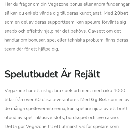
Har du frågor om din Vegazone bonus eller andra funderingar
så kan du enkelt vända dig till deras kundtjänst. Med
20bet
som en del av deras supportteam, kan spelare förvänta sig
snabb och effektiv hjälp när det behövs. Oavsett om det
handlar om bonusar, spel eller tekniska problem, finns deras
team där för att hjälpa dig.
Spelutbudet Är Rejält
Vegazone har ett riktigt bra spelsortiment med cirka 4000
titlar från över 80 olika leverantörer. Med
Gg.Bet
som en av
de många spelleverantörerna, kan spelare njuta av ett brett
utbud av spel, inklusive slots, bordsspel och live casino.
Detta gör Vegazone till ett utmärkt val för spelare som